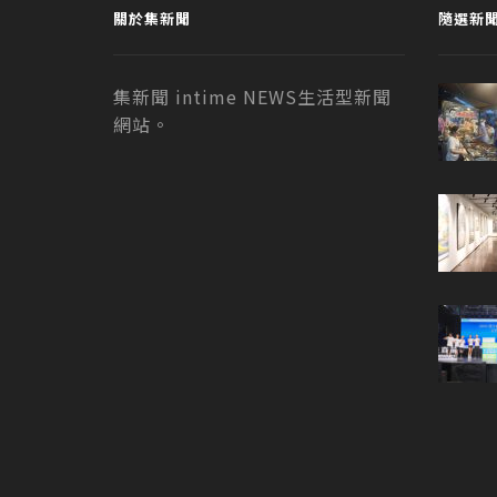
關於集新聞
隨選新
集新聞 intime NEWS生活型新聞
網站。