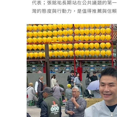
代表；張銘祐長期站在公共議題的第
灣的態度與行動力，是值得推薦與信