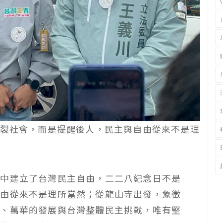
裂社會，而是提醒後人，民主與自由從來不是理
雨中建立了台灣民主自由，二二八紀念日不是
自由從來不是理所當然；從龍山寺出發，象徵
正、萬華的發展與台灣整體民主挑戰，唯有堅