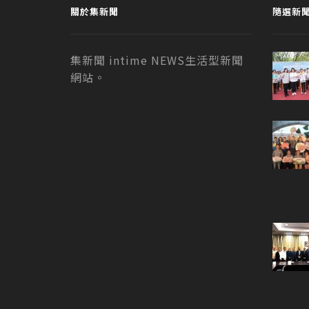
關於集新聞
隨選新
集新聞 intime NEWS生活型新聞
網站。