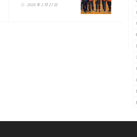
2026 年 2 月 27 日