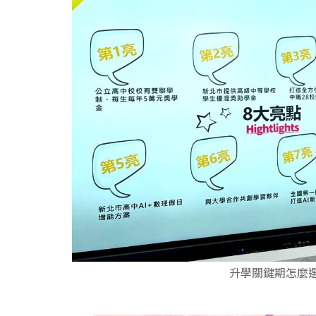
升學關鍵期怎麼