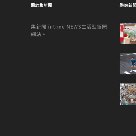
關於集新聞
隨選新
集新聞 intime NEWS生活型新聞
網站。