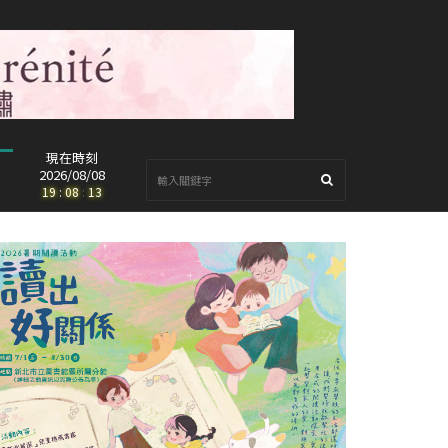
現在時刻
2026/08/08
19
:
08
:
14