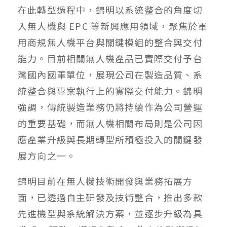
在此轉型過程中，錦明以系統整合的角度切
入無人機與 EPC 等新興應用領域，聚焦於軍
用商規無人機平台與關鍵模組的整合與交付
能力。目前相關無人機產品已實際交付予台
灣國內國軍單位，展現公司在製造品質、系
統整合與專案執行上的實際交付能力。錦明
強調，傳統製造業務仍將持續作為公司營運
的重要基礎，而無人機相關布局則是公司因
應產業升級與長期轉型所積極投入的關鍵發
展方向之一。
錦明目前在無人機技術開發與業務拓展方
面，已透過自主研發及技術整合，推出多款
先進機型與系統解決方案，並逐步升級為具