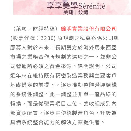
（葉均／財經特稿）
錦明實業股份有限公司
(股票代號：3230) 原規劃之私募案係公司與
應募人對於未來中長期雙方於海外馬來西亞
市場之業務合作所規劃的選項之一，並非公
司營運所必須之資金來源。錦明說明，公司
近年來在維持既有精密製造業務與主要客戶
基礎穩定的前提下，逐步推動整體營運結構
的系統性調整。此一調整並非單一產品線的
轉換，而是從營業項目定位、營收組成到內
部資源配置，逐步由傳統製造角色，升級為
具備系統整合能力的解決方案提供者。