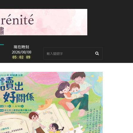
現在時刻
2026/08/08
05
:
02
:
11