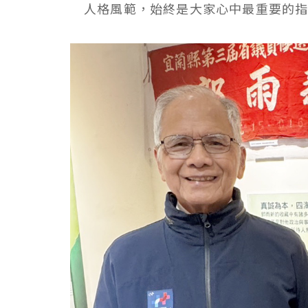
人格風範，始終是大家心中最重要的