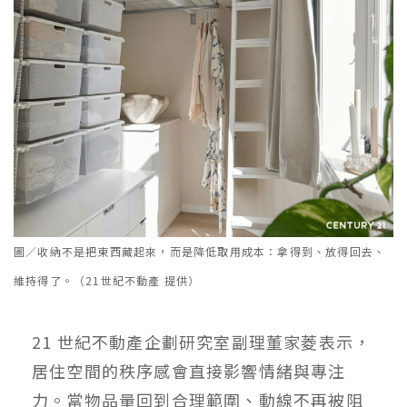
圖／收納不是把東西藏起來，而是降低取用成本：拿得到、放得回去、
維持得了。（21世紀不動產 提供）
21 世紀不動產企劃研究室副理董家菱表示，
居住空間的秩序感會直接影響情緒與專注
力。當物品量回到合理範圍、動線不再被阻