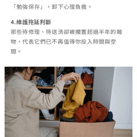
「勉強保存」，卸下心理負擔。
4.維護拖延判斷
那些待修理、待送洗卻被擱置超過半年的雜
物，代表它們已不再值得你投入時間與空
間。