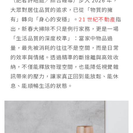
大眾對居住品質的追求，已從「物質的擁
有」轉向「身心的安穩」。
21 世紀不動產
指
出，新春大掃除不只是例行家務，更是一場
「生活品質的深度校準」：當家中物品過
量，最先被消耗的往往不是空間，而是日常
的效率與情緒。透過精準的斷捨離與高效收
納，不僅能釋放物理空間，也能降低視覺雜
訊帶來的壓力，讓家真正回到能放鬆、能休
息、能順暢生活的狀態。