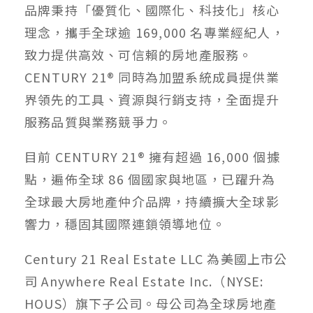
品牌秉持「優質化、國際化、科技化」核心
理念，攜手全球逾 169,000 名專業經紀人，
致力提供高效、可信賴的房地產服務。
CENTURY 21® 同時為加盟系統成員提供業
界領先的工具、資源與行銷支持，全面提升
服務品質與業務競爭力。
目前 CENTURY 21® 擁有超過 16,000 個據
點，遍佈全球 86 個國家與地區，已躍升為
全球最大房地產仲介品牌，持續擴大全球影
響力，穩固其國際連鎖領導地位。
Century 21 Real Estate LLC 為美國上市公
司 Anywhere Real Estate Inc.（NYSE:
HOUS）旗下子公司。母公司為全球房地產