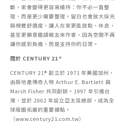
斷，家會變得更容易維持：你不必一直整
理，而是更少需要整理。留白也會放大採光
與視覺舒適度，讓人在家更能放鬆、休息，
甚至更願意邀請親友來作客，因為空間不再
讓你感到負擔，而是支持你的日常。
關於 CENTURY 21®
CENTURY 21® 創立於 1971 年美國加州，
由房地產傳奇人物 Arthur E. Bartlett 與
Marsh Fisher 共同創辦。1997 年引進台
灣，並於 2002 年設立亞太區總部，成為全
球版圖拓展的重要據點。
（www.century21.com.tw）