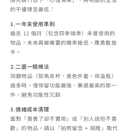
的干擾降至最低：
1.一年未使用準則
過去 12 個月（包含四季換季）未曾使用的
物品，未來再被需要的機率極低，應勇敢放
手。
2.二選一精煉法
同類物品（如馬克杯、黑色外套、保溫瓶）
過多時，僅保留功能最強、美感最高的那一
件，避免功能性冗餘
3.情緒成本清理
面對「買貴了卻不實用」或「別人送但不喜
歡」的物品，請以「拍照留念 + 捐贈」取代