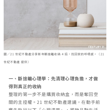
圖／21 世紀不動產分享新年斷捨離收納 4 招，找回家的呼吸感。（21
世紀不動產 提供）
一、斷捨離心理學：先清理心理負擔，才做
得到真正的收納
整理的第一步不是購買收納盒，而是奪回空
間的主控權。21 世紀不動產建議，在動手前
應先執行以下「心理清單」，將物品對生活