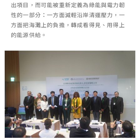
出項目，而可能被重新定義為綠能與電力韌
性的一部分：一方面減輕沿岸清運壓力，一
方面把海灘上的負擔，轉成看得見、用得上
的能源供給。