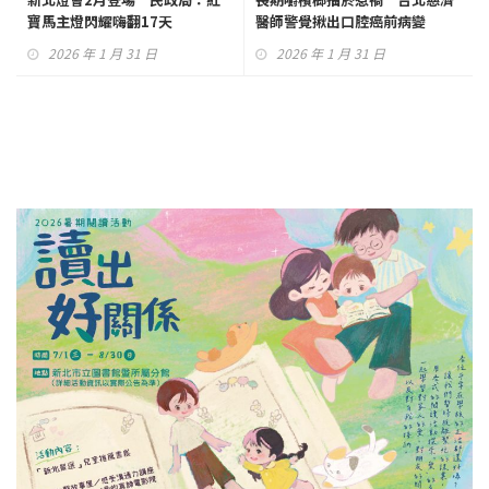
寶馬主燈閃耀嗨翻17天
醫師警覺揪出口腔癌前病變
2026 年 1 月 31 日
2026 年 1 月 31 日