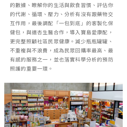
的數據、瞭解你的生活與飲食習慣、評估你
的代謝、循環、壓力、分析有沒有跟藥物交
互作用，最後調配「一包到底」的客製化保
健包，與連杏生醫合作，導入寶島愛康配，
更完整照顧社區民眾健康。減少瓶瓶罐罐、
不重複與不浪費，成為民眾回購率最高、最
有感的服務之一，並也落實科學分析的預防
照護的重要一環。