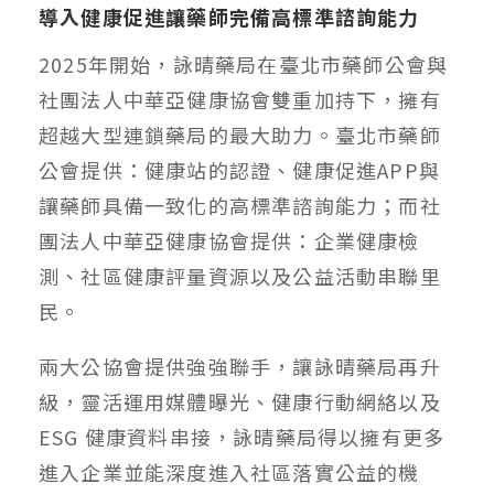
導入健康促進讓藥師完備高標準諮詢能力
2025年開始，詠晴藥局在臺北市藥師公會與
社團法人中華亞健康協會雙重加持下，擁有
超越大型連鎖藥局的最大助力。臺北市藥師
公會提供：健康站的認證、健康促進APP與
讓藥師具備一致化的高標準諮詢能力；而社
團法人中華亞健康協會提供：企業健康檢
測、社區健康評量資源以及公益活動串聯里
民。
兩大公協會提供強強聯手，讓詠晴藥局再升
級，靈活運用媒體曝光、健康行動網絡以及
ESG 健康資料串接，詠晴藥局得以擁有更多
進入企業並能深度進入社區落實公益的機