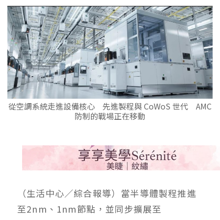
從空調系統走進設備核心 先進製程與 CoWoS 世代 AMC
防制的戰場正在移動
（生活中心／綜合報導）當半導體製程推進
至2nm、1nm節點，並同步擴展至