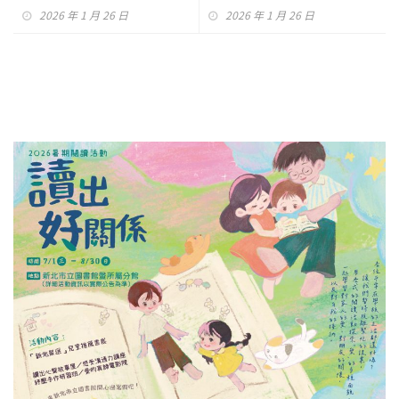
2026 年 1 月 26 日
2026 年 1 月 26 日