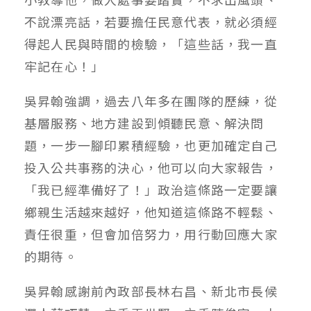
不說漂亮話，若要擔任民意代表，就必須經
得起人民與時間的檢驗，「這些話，我一直
牢記在心！」
吳昇翰強調，過去八年多在團隊的歷練，從
基層服務、地方建設到傾聽民意、解決問
題，一步一腳印累積經驗，也更加確定自己
投入公共事務的決心，他可以向大家報告，
「我已經準備好了！」政治這條路一定要讓
鄉親生活越來越好，他知道這條路不輕鬆、
責任很重，但會加倍努力，用行動回應大家
的期待。
吳昇翰感謝前內政部長林右昌、新北市長候