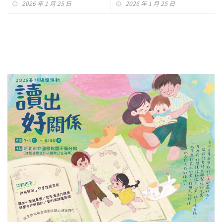
2026 年 1 月 25 日
2026 年 1 月 25 日