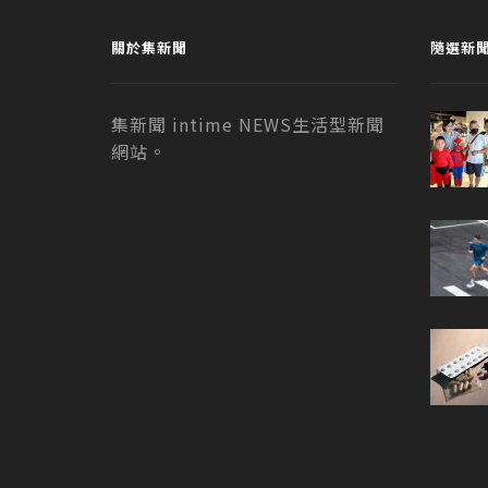
關於集新聞
隨選新
集新聞 intime NEWS生活型新聞
網站。