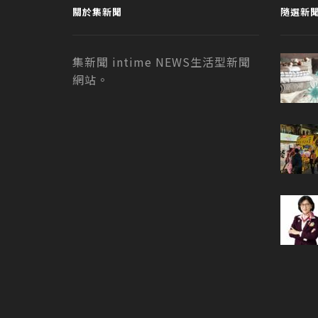
關於集新聞
隨選新
集新聞 intime NEWS生活型新聞
網站。