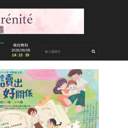
現在時刻
2026/08/08
14
:
15
:
40