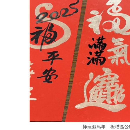
揮毫迎馬年 板橋區公