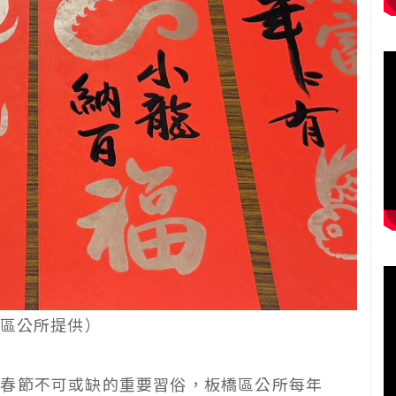
區公所提供）
灣春節不可或缺的重要習俗，板橋區公所每年