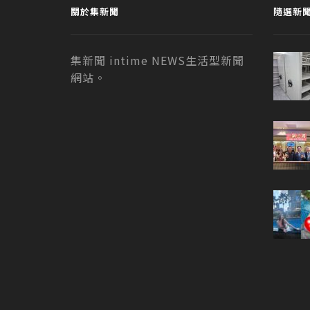
關於集新聞
隨選新
集新聞 intime NEWS生活型新聞
網站。