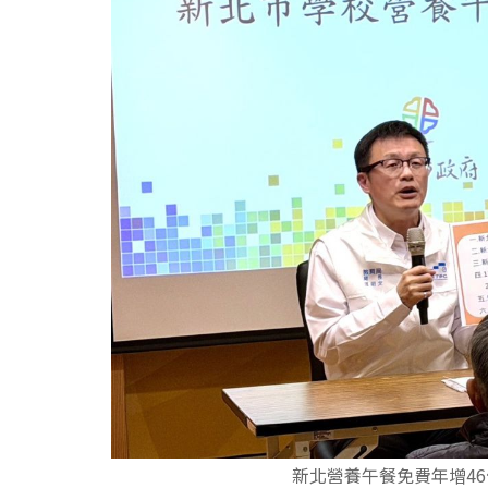
新北營養午餐免費年增4