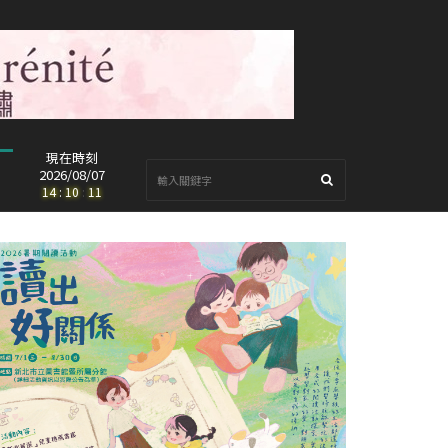
現在時刻
2026/08/07
14
:
10
:
13