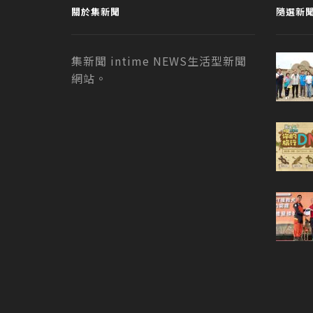
關於集新聞
隨選新
集新聞 intime NEWS生活型新聞
網站。