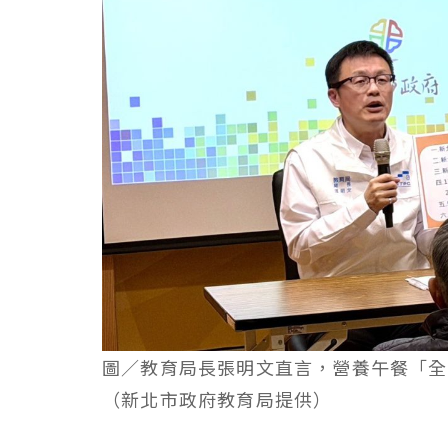
圖／教育局長張明文直言，營養午餐「全
（新北市政府教育局提供）