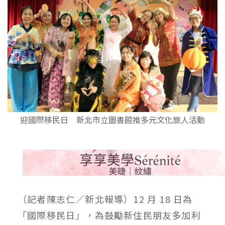
迎國際移民日 新北市立圖書館推多元文化旅人活動
（記者陳志仁／新北報導）12 月 18 日為
「國際移民日」，為鼓勵新住民朋友多加利