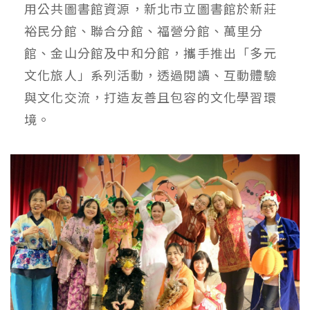
用公共圖書館資源，新北市立圖書館於新莊
裕民分館、聯合分館、福營分館、萬里分
館、金山分館及中和分館，攜手推出「多元
文化旅人」系列活動，透過閱讀、互動體驗
與文化交流，打造友善且包容的文化學習環
境。