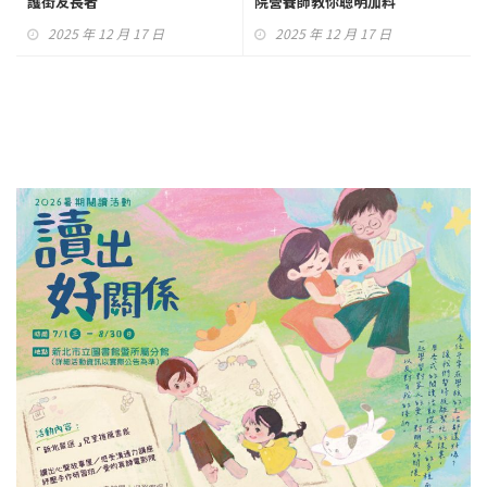
護街友長者
院營養師教你聰明加料
2025 年 12 月 17 日
2025 年 12 月 17 日