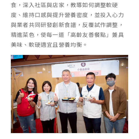
食，深入社區與店家，教導如何調整軟硬
度、維持口感與提升營養密度，並投入心力
與業者共同研發創新食譜，反覆試作調整，
精進菜色，使每一道「高齡友善餐點」兼具
美味、軟硬適宜且營養均衡。