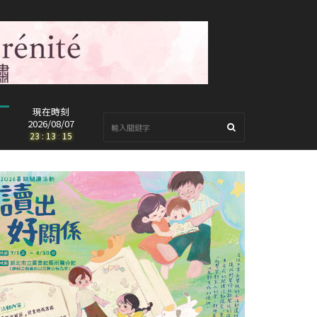
現在時刻
2026/08/07
23
:
13
:
16