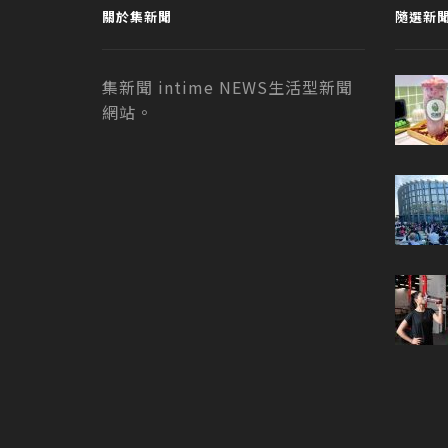
關於集新聞
隨選新
集新聞 intime NEWS生活型新聞
網站。