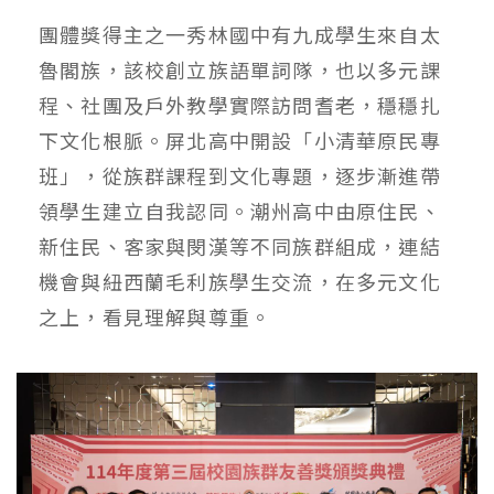
團體獎得主之一秀林國中有九成學生來自太
魯閣族，該校創立族語單詞隊，也以多元課
程、社團及戶外教學實際訪問耆老，穩穩扎
下文化根脈。屏北高中開設「小清華原民專
班」，從族群課程到文化專題，逐步漸進帶
領學生建立自我認同。潮州高中由原住民、
新住民、客家與閔漢等不同族群組成，連結
機會與紐西蘭毛利族學生交流，在多元文化
之上，看見理解與尊重。