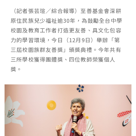
（記者張芸瑄／綜合報導）至善基金會深耕
原住民族兒少福祉逾30年，為鼓勵全台中學
校園及教育工作者打造更友善、具文化包容
力的學習環境，今日（12月9日）舉辦「第
三屆校園族群友善獎」頒獎典禮。今年共有
三所學校獲得團體獎、四位教師榮獲個人
獎。