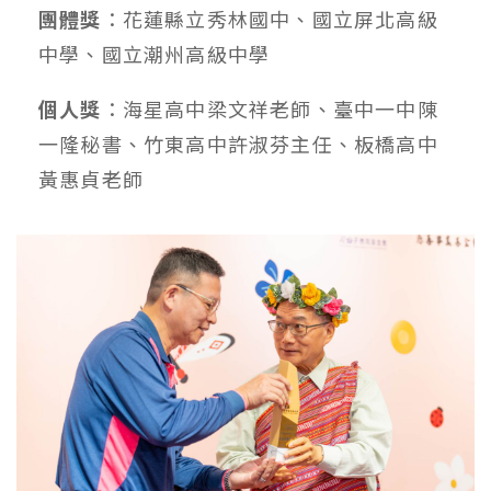
團體獎
：花蓮縣立秀林國中、國立屏北高級
中學、國立潮州高級中學
個人獎
：海星高中梁文祥老師、臺中一中陳
一隆秘書、竹東高中許淑芬主任、板橋高中
黃惠貞老師