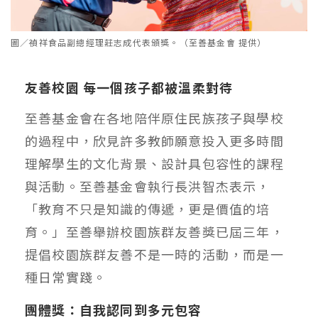
圖／禎祥食品副總經理莊志成代表頒獎。（至善基金會 提供）
友善校園 每一個孩子都被溫柔對待
至善基金會在各地陪伴原住民族孩子與學校
的過程中，欣見許多教師願意投入更多時間
理解學生的文化背景、設計具包容性的課程
與活動。至善基金會執行長洪智杰表示，
「教育不只是知識的傳遞，更是價值的培
育。」至善舉辦校園族群友善獎已屆三年，
提倡校園族群友善不是一時的活動，而是一
種日常實踐。
團體獎：自我認同到多元包容