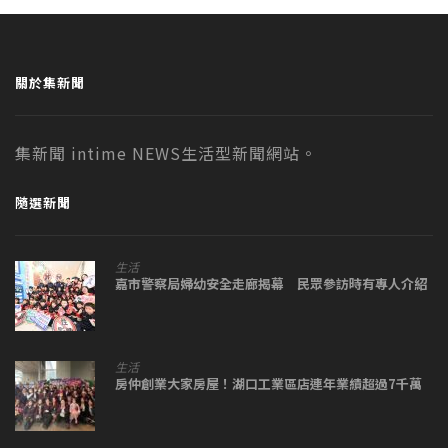
關於集新聞
集新聞 intime NEWS生活型新聞網站。
隨選新聞
生活
嘉市警察局婦幼安全走廊揭幕 民眾參訪時有專人介紹
生活
房仲創業大家房屋！湖口工業區店連年業績超過7千萬