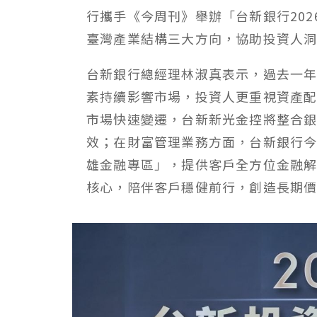
行攜手《今周刊》舉辦「台新銀行20
臺灣產業結構三大方向，協助投資人洞悉
台新銀行總經理林淑真表示，過去一
素持續影響市場，投資人更重視資產
市場快速變遷，台新新光金控將整合
效；在財富管理業務方面，台新銀行今
雄金融專區」，提供客戶全方位金融
核心，陪伴客戶穩健前行，創造長期