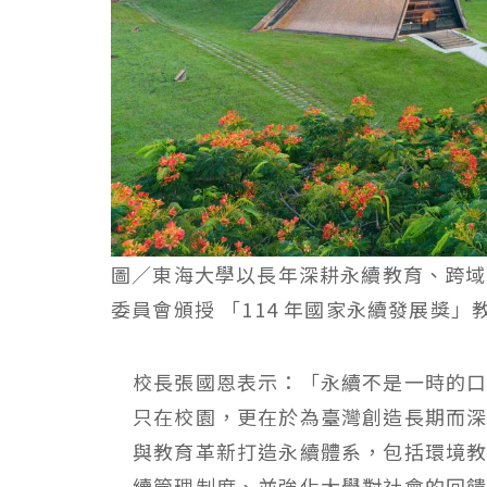
圖／東海大學以長年深耕永續教育、跨域
委員會頒授 「114 年國家永續發展獎
校長張國恩表示：「永續不是一時的
只在校園，更在於為臺灣創造長期而
與教育革新打造永續體系，包括環境教
續管理制度、並強化大學對社會的回