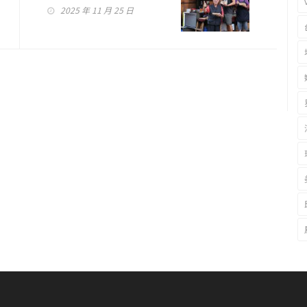
2025 年 11 月 25 日