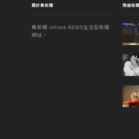
關於集新聞
隨選新
集新聞 intime NEWS生活型新聞
網站。