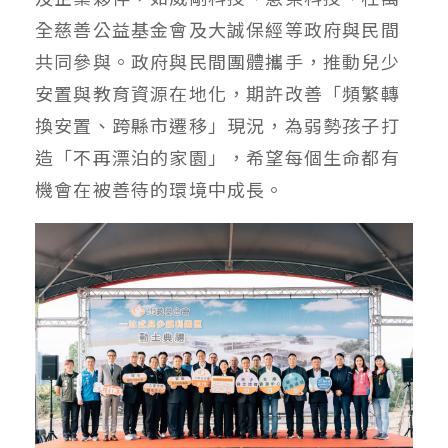
全慈善公益基金會及大誠保經等政府與民間
共同參與。政府與民間團體攜手，推動兒少
安置與教育資源在地化，期許改善「頻繁轉
換安置、跨縣市遷移」現況，為弱勢孩子打
造「不再漂泊的家園」，希望每個生命都有
機會在被善待的環境中成長。