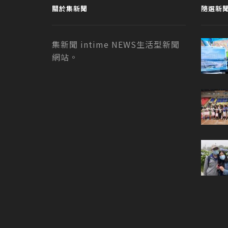
關於集新聞
隨選新
集新聞 intime NEWS生活型新聞
網站。