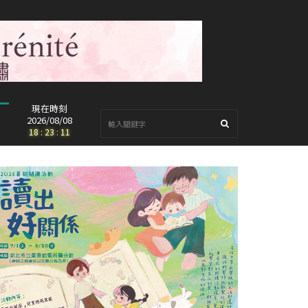
現在時刻
2026/08/08
18
:
23
:
12