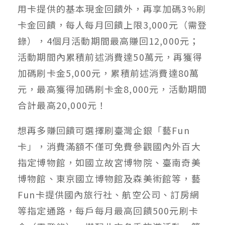
用卡提供的基本現金回饋外，再享加碼3%刷
卡金回饋，每人每月回饋上限3,000元（需登
錄），4個月活動期間最高賺回12,000元；
活動期間內累積前述消費達50萬元，再獲得
加碼刷卡金5,000元，累積前述消費達80萬
元，最高獲得加碼刷卡金8,000元，活動期間
合計最高20,000元！
想再多賺回饋可選擇刷臺灣企銀「藝Fun
卡」，消費滿額不僅可免費參觀國內外百大
指定博物館，如國立故宮博物院、臺南奇美
博物館、東京國立博物館及森美術館等，藝
Fun卡提供國內旅行社、航空公司、訂房網
等指定通路，每戶每月最高回饋500元刷卡