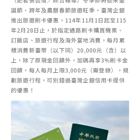
誕節、跨年及農曆春節旅遊旺季，臺灣企銀
推出旅遊刷卡優惠，114年11月1日起至115
年2月28日止，於指定通路刷卡購買機票、
訂飯店、旅遊行程及海外當地消費，每月累
積消費新臺幣（以下同）20,000元（含）以
上，除了原現金回饋外，加碼再享3%刷卡金
回饋，每人每月上限3,000元（需登錄），規
劃旅遊行程，可別錯過臺灣企銀信用卡提供
的優惠！