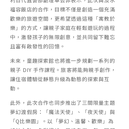
福容飯店的合作，目標不僅是創造一個充滿
歡樂的旅遊空間，更希望透過這種「寓教於
樂」的方式，讓親子家庭在輕鬆遊玩的過程
中，激發孩子的無限創意，並共同留下難忘
且富有啟發性的回憶。
未來，童趣探索館也將進一步規劃一系列的
親子 DIY 手作課程。旅客將能夠親手創作，
讓住宿體驗從靜態升級為動態的探索與互
動。
此外，此次合作也同步推出了三間限量主題
夢幻渡假房：「魔法天使」、「夜天使」與
「Q比樂園」。以「夢幻、溫馨、歡樂」為