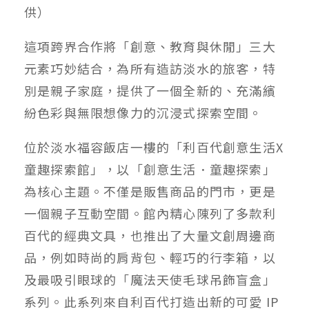
供）
這項跨界合作將「創意、教育與休閒」三大
元素巧妙結合，為所有造訪淡水的旅客，特
別是親子家庭，提供了一個全新的、充滿繽
紛色彩與無限想像力的沉浸式探索空間。
位於淡水福容飯店一樓的「利百代創意生活X
童趣探索館」，以「創意生活．童趣探索」
為核心主題。不僅是販售商品的門市，更是
一個親子互動空間。館內精心陳列了多款利
百代的經典文具，也推出了大量文創周邊商
品，例如時尚的肩背包、輕巧的行李箱，以
及最吸引眼球的「魔法天使毛球吊飾盲盒」
系列。此系列來自利百代打造出新的可愛 IP