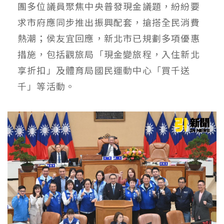
團多位議員聚焦中央普發現金議題，紛紛要
求市府應同步推出振興配套，搶搭全民消費
熱潮；侯友宜回應，新北市已規劃多項優惠
措施，包括觀旅局「現金變旅程，入住新北
享折扣」及體育局國民運動中心「買千送
千」等活動。