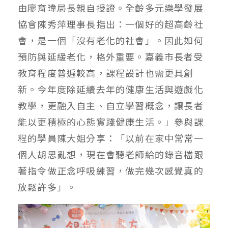
由廖育瑋局長親自授證。全齡多元樂學發展
協會陳秀萍理事長指出：一個好的超高齡社
會，是一個「沒有老化的社會」。因此如何
預防與延緩老化，格外重要。嘉義市長者受
教育程度普遍較高，課程設計也需更具創
新。今年度除延續去年的健康生活與遊戲化
教學，更融入自主、自立學習概念，讓長者
能以更積極的心態實踐健康生活。」參與課
程的學員陳大姐分享：「以前在家中常常一
個人胡思亂想，現在會聽老師給的錄音檔跟
著指令做正念呼吸練習，做完幾次感覺真的
放鬆許多」。