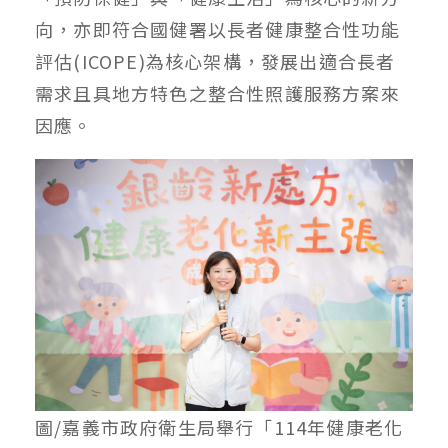
向，亦即符合國健署以長者健康整合性功能
評估(ICOPE)為核心架構，發展出適合長者
需求且具地方特色之整合性照護服務方案來
因應。
圖/嘉義市政府衛生局舉行「114年健康老化