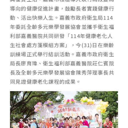
導向的健康促進計畫，鼓勵長者實踐健康行
動、活出快樂人生。嘉義市政府衛生局114
年委託全齡多元樂學發展協會並攜手衛生福
利部嘉義醫院共同研發「114年健康老化人
生社會處方箋模組方案」，今(31)日在樂齡
訓練場正式舉行結訓活動。嘉義市政府衛生
局長廖育瑋、衛生福利部嘉義醫院莊仁賓院
長及全齡多元樂學發展協會陳秀萍理事長共
同見證健康老化課程的成果。