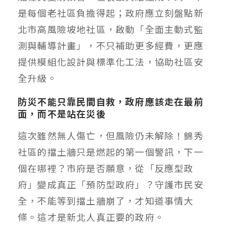
是每個老社區負擔得起；政府應立刻盤點新
北市高風險坡地社區，啟動「全面主動式監
測與輔導計畫」，不只補助更多經費，更應
提供模組化設計與標準化工法，協助社區安
全升級。
防災不能只靠民間自救，政府應該走在最前
面，而不是站在災後
這次雖然無人傷亡，但風險仍未解除！錦秀
社區的擋土牆只是燃起的第一個警訊，下一
個在哪裡？市府是否願意，從「反應型政
府」變成真正「預防型政府」？守護市民安
全，不能等到擋土牆崩了，才知道事情大
條。這才是新北人真正要的政府。