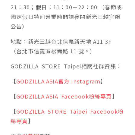
21：30；假日：11：00－22：00 （春節或
國定假日特別營業時間請參閱新光三越官網
公告）
地點：新光三越台北信義新天地 A11 3F
（台北市信義區松壽路 11 號。）
GODZILLA
STORE
Taipei相關社群資訊：
【
GODZILLA ASIA官方 Instagram
】
【
GODZILLA ASIA
Facebook粉絲專頁
】
【
GODZILLA
STORE
Taipei
Facebook粉
絲專頁
】