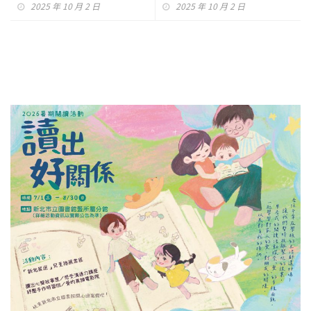
2025 年 10 月 2 日
2025 年 10 月 2 日