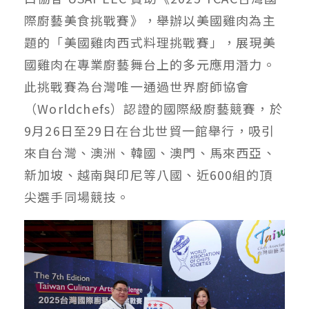
際廚藝美食挑戰賽》，舉辦以美國雞肉為主
題的「美國雞肉西式料理挑戰賽」，展現美
國雞肉在專業廚藝舞台上的多元應用潛力。
此挑戰賽為台灣唯一通過世界廚師協會
（Worldchefs）認證的國際級廚藝競賽，於
9月26日至29日在台北世貿一館舉行，吸引
來自台灣、澳洲、韓國、澳門、馬來西亞、
新加坡、越南與印尼等八國、近600組的頂
尖選手同場競技。