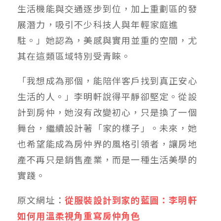
生活機能與交通逐步到位，加上重劃區的發
展潛力，吸引不少科技人與年輕家庭進
駐。」她認為，美感與實用並重的空間，尤
其在這類區域特別受青睞。
「我想成為那個，能陪伴客戶找到真正安心
生活的人。」李明軒說得平靜卻堅定。從設
計到房仲，她沒有改變初心，只是換了一個
舞台，繼續設計著「家的樣子」。未來，她
也希望能成為房仲界的風格引領者，讓房地
產不再只是銷售產業，而是一種生活美學的
實踐。
原文網址：
從服裝設計到家的藍圖：李明軒
如何用溫柔視角重寫房仲角色