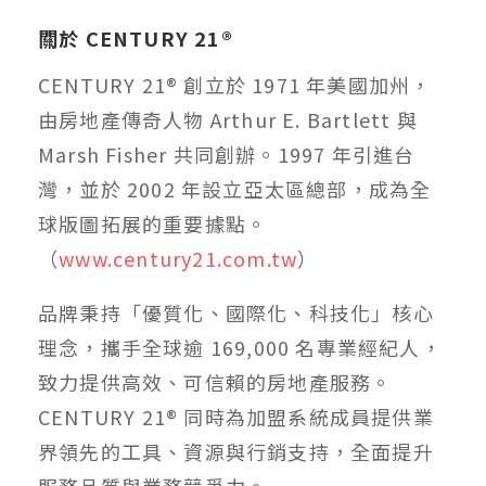
關於 CENTURY 21®
CENTURY 21® 創立於 1971 年美國加州，
由房地產傳奇人物 Arthur E. Bartlett 與
Marsh Fisher 共同創辦。1997 年引進台
灣，並於 2002 年設立亞太區總部，成為全
球版圖拓展的重要據點。
（
www.century21.com.tw
）
品牌秉持「優質化、國際化、科技化」核心
理念，攜手全球逾 169,000 名專業經紀人，
致力提供高效、可信賴的房地產服務。
CENTURY 21® 同時為加盟系統成員提供業
界領先的工具、資源與行銷支持，全面提升