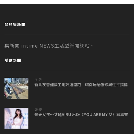
關於集新聞
集新聞 intime NEWS生活型新聞網站。
隨選新聞
生活
新北友善建築工地評選開跑 環保局納低碳與性平指標
娛樂
樂天女孩～艾璐AIRU 出版《YOU ARE MY 艾》寫真書