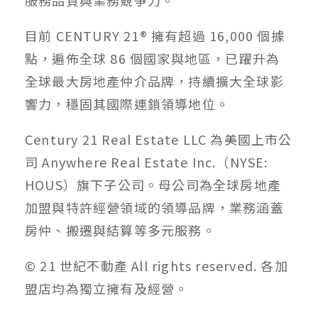
服務品質與業務競爭力。
目前 CENTURY 21® 擁有超過 16,000 個據
點，遍佈全球 86 個國家與地區，已躍升為
全球最大房地產仲介品牌，持續擴大全球影
響力，穩固其國際連鎖領導地位。
Century 21 Real Estate LLC 為美國上市公
司 Anywhere Real Estate Inc.（NYSE:
HOUS）旗下子公司。母公司為全球房地產
加盟與特許經營領域的領導品牌，業務涵蓋
房仲、搬遷與結算等多元服務。
© 21 世紀不動產 All rights reserved. 各加
盟店均為獨立擁有及經營。