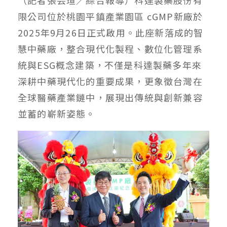
限公司位於桃園平鎮產業園區 cGMP新廠於
2025年9月26日正式啟用。此座新落成的智
慧中藥廠，整合現代化製程、數位化管理系
統與ESG概念建築，不僅是科達製藥多年來
深耕中藥現代化的重要成果，更象徵台灣在
全球醫藥產業鏈中，展現出傳統與創新兼容
並蓄的嶄新姿態。