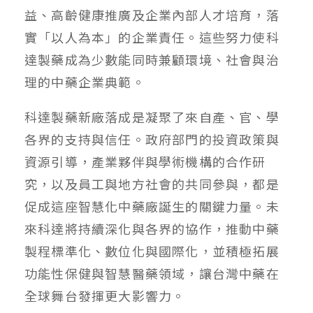
益、高齡健康推廣及企業內部人才培育，落
實「以人為本」的企業責任。這些努力使科
達製藥成為少數能同時兼顧環境、社會與治
理的中藥企業典範。
科達製藥新廠落成是凝聚了來自產、官、學
各界的支持與信任。政府部門的投資政策與
資源引導，產業夥伴與學術機構的合作研
究，以及員工與地方社會的共同參與，都是
促成這座智慧化中藥廠誕生的關鍵力量。未
來科達將持續深化與各界的協作，推動中藥
製程標準化、數位化與國際化，並積極拓展
功能性保健與智慧醫藥領域，讓台灣中藥在
全球舞台發揮更大影響力。