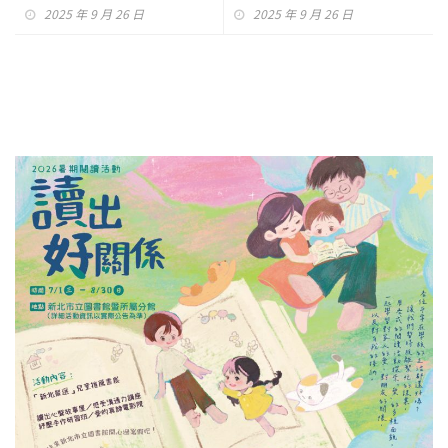
花蓮
2025 年 9 月 26 日
2025 年 9 月 26 日