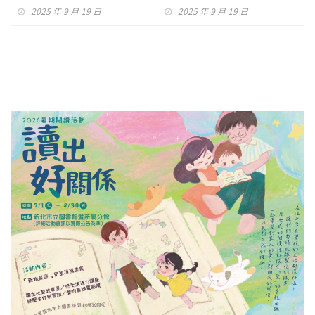
2025 年 9 月 19 日
2025 年 9 月 19 日