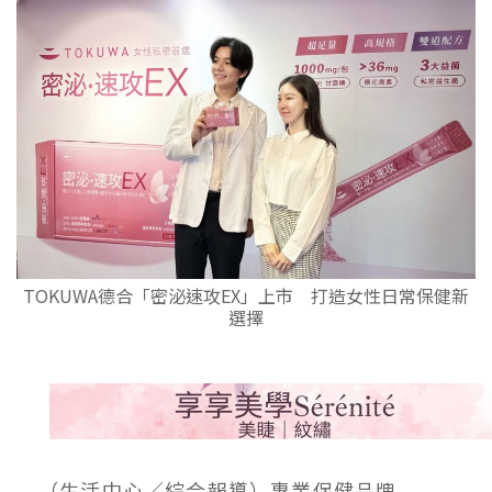
TOKUWA德合「密泌速攻EX」上市 打造女性日常保健新
選擇
（生活中心／綜合報導）專業保健品牌