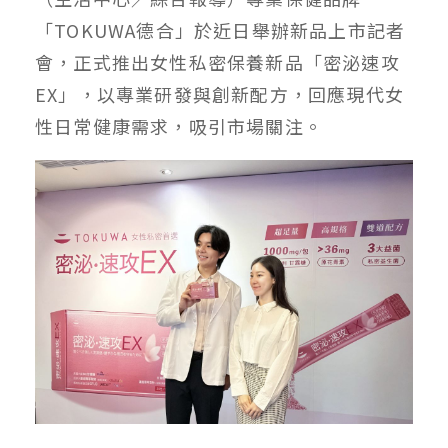
「TOKUWA德合」於近日舉辦新品上市記者
會，正式推出女性私密保養新品「密泌速攻
EX」，以專業研發與創新配方，回應現代女
性日常健康需求，吸引市場關注。