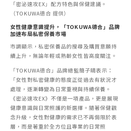
「密泌速攻EX」配方特色與保健建議。
（TOKUWA德合 提供）
女性健康意識提升，「TOKUWA德合」品牌
加速布局私密保養市場
市調顯示，私密保養品的搜尋及購買意願持
續上升，無論年輕或熟齡女性皆高度關注。
「TOKUWA德合」品牌總監簡子晴表示：
「女性對私密健康的態度正從過去有狀況才
處理，逐漸轉變為日常重視與持續保養。
《密泌速攻EX》不僅是一項產品，更是展現
健康意識與日常照護的新選擇。隨著保健觀
念升級，女性對健康的需求已不再侷限於表
層，而是著重於全方位且專業的日常照