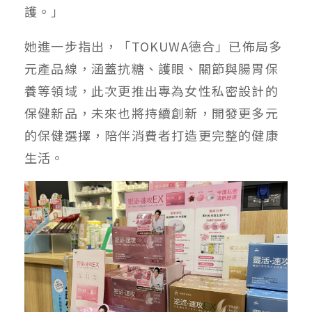
護。」
她進一步指出，「TOKUWA德合」已佈局多
元產品線，涵蓋抗糖、護眼、關節與腸胃保
養等領域，此次更推出專為女性私密設計的
保健新品，未來也將持續創新，開發更多元
的保健選擇，陪伴消費者打造更完整的健康
生活。