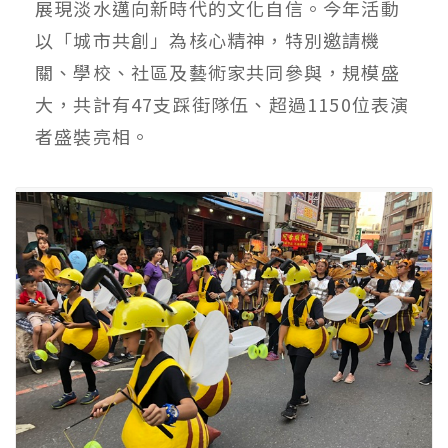
展現淡水邁向新時代的文化自信。今年活動
以「城市共創」為核心精神，特別邀請機
關、學校、社區及藝術家共同參與，規模盛
大，共計有47支踩街隊伍、超過1150位表演
者盛裝亮相。