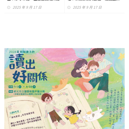
國際化
2025 年 9 月 17 日
2025 年 9 月 17 日