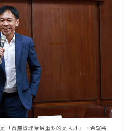
因是「資產管理業最重要的是人才」，希望將