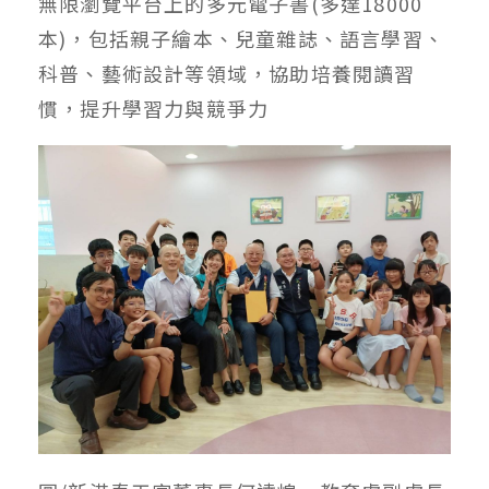
無限瀏覽平台上的多元電子書(多達18000
本)，包括親子繪本、兒童雜誌、語言學習、
科普、藝術設計等領域，協助培養閱讀習
慣，提升學習力與競爭力