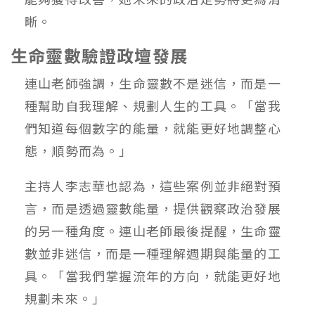
晰。
生命靈數驗證政壇發展
連山老師強調，生命靈數不是迷信，而是一
種幫助自我理解、規劃人生的工具。「當我
們知道每個數字的能量，就能更好地調整心
態，順勢而為。」
主持人李志華也認為，這些案例並非絕對預
言，而是透過靈數能量，提供觀察政治發展
的另一種角度。連山老師最後提醒，生命靈
數並非迷信，而是一種理解週期與能量的工
具。「當我們掌握流年的方向，就能更好地
規劃未來。」