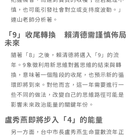
慎，也可能引發社會對立或支持度波動。」
連山老師分析著。
「9」收尾轉換 賴清德需謹慎佈局
未來
隨著「8」之後，賴清德將邁入「9」的流
年。9象徵利用新思維對舊思維的結束與轉
換，意味著一個階段的收尾，也預示新的循
環即將到來。對他而言，這一年需要進行一
些不同的做法，改變自己的思維路徑可能是
影響未來政治能量的關鍵年份。
盧秀燕即將步入「4」的能量
另一方面，台中市長盧秀燕生命靈數流年正