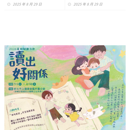
轉偏鄉
了沒？
2025 年 8 月 29 日
2025 年 8 月 29 日