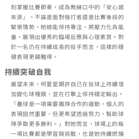
刻掌握比賽節奏，成為教練口中的「安心感
來源」。不論是面對強打者還是比賽後段的
緊張情勢，她總能保持專注，將壓力化為能
量，展現出優秀的臨場反應與心理素質。對
於一名仍在持續成長的投手而言，這樣的穩
健表現更顯難得。
持續突破自我
展望未來，柯夏愛期許自己在投球上持續增
加變化球種類，並在打擊上保持穩定輸出。
「壘球是一項需要團隊合作的運動，個人的
表現固然重要，但更希望透過努力，幫助球
隊爭取更多勝利。」對她而言，球場上的每
一場比賽都是學習與挑戰，也是她持續燃燒