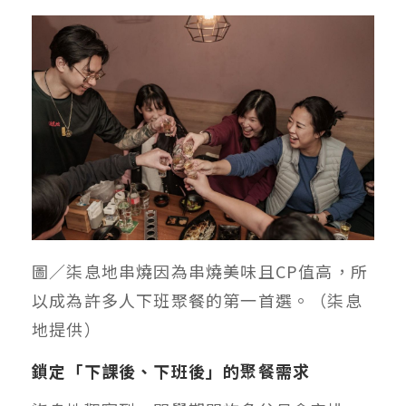
圖／
柒息地串燒因為串燒美味且CP值高，所
以成為許多人下班聚餐的第一首選。（柒息
地提供）
鎖定「下課後、下班後」的聚餐需求