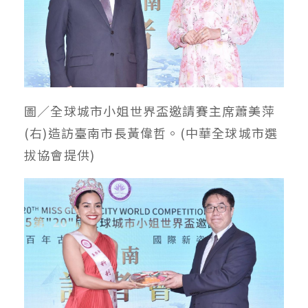
圖／全球城市小姐世界盃邀請賽主席蕭美萍
(右)造訪臺南市長黃偉哲。(中華全球城市選
拔協會提供)