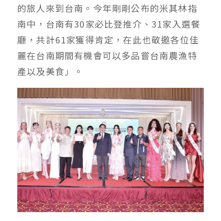
的旅人來到台南。今年剛剛公布的米其林指
南中，台南有30家必比登推介、31家入選餐
廳，共計61家獲得肯定，在此也敬邀各位佳
麗在台南期間有機會可以多品嘗台南農漁特
產以及美食」。