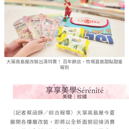
大葉高島屋改裝出清特賣！ 百年餅店、牧場直營甜點甜蜜
報到
（記者蔡函錚／綜合報導）
大葉高島屋今夏
展開各樓層改裝，即將以全新面貌迎接消費