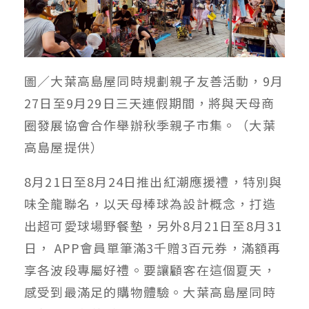
圖／大葉高島屋同時規劃親子友善活動，9月
27日至9月29日三天連假期間，將與天母商
圈發展協會合作舉辦秋季親子市集。（大葉
高島屋提供）
8月21日至8月24日推出紅潮應援禮，特別與
味全龍聯名，以天母棒球為設計概念，打造
出超可愛球場野餐墊，另外8月21日至8月31
日， APP會員單筆滿3千贈3百元券，滿額再
享各波段專屬好禮
。
要讓顧客在這個夏天，
感受到最滿足的購物體驗。大葉高島屋同時