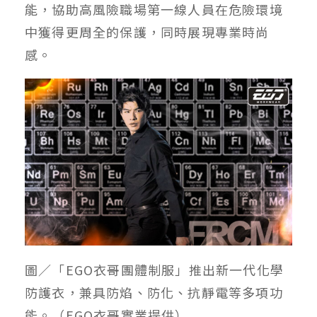
能，協助高風險職場第一線人員在危險環境
中獲得更周全的保護，同時展現專業時尚
感。
圖／「EGO衣哥團體制服」推出新一代化學
防護衣，兼具防焰、防化、抗靜電等多項功
能。（EGO衣哥實業提供）