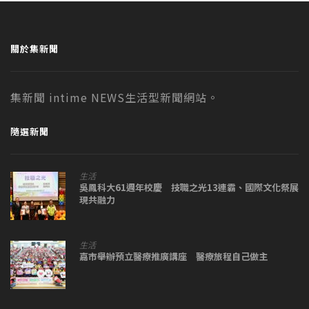
關於集新聞
集新聞 intime NEWS生活型新聞網站。
隨選新聞
生活
吳鳳科大61週年校慶 技職之光13連霸、國際文化祭展
現共融力
生活
嘉市舉辦預立醫療推廣講座 醫療旅程自己做主