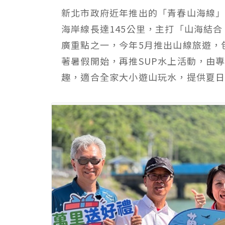
新北市政府近年推出的「青春山海線」
海岸線長達145公里，主打「山海結
廣重點之一，今年5月推出山線旅遊，
著暑假開始，再推SUP水上活動，由
趣，適合全家大小遊山玩水，提供夏