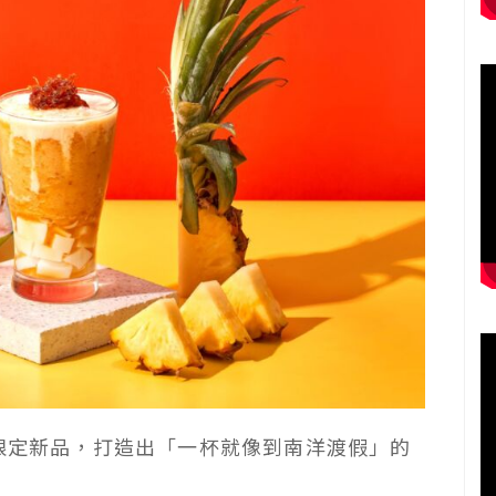
季限定新品，打造出「一杯就像到南洋渡假」的