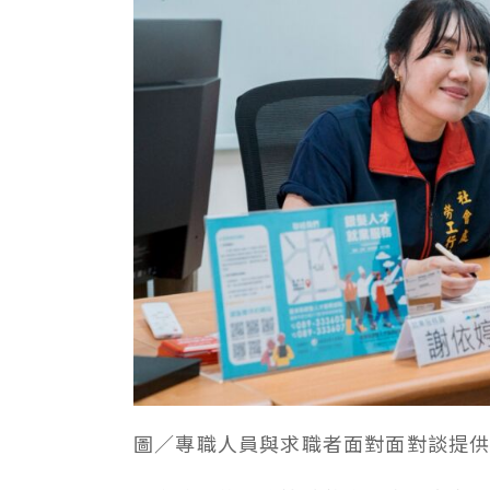
圖／專職人員與求職者面對面對談提