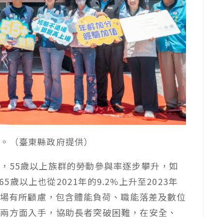
用。（臺東縣政府提供）
，55歲以上族群的勞動參與率逐步攀升，如
65歲以上也從2021年的9.2%上升至2023年
返職場有所顧慮，包含體能負荷、職能落差及數位
持兩方面入手，協助長者突破困難，在安全、