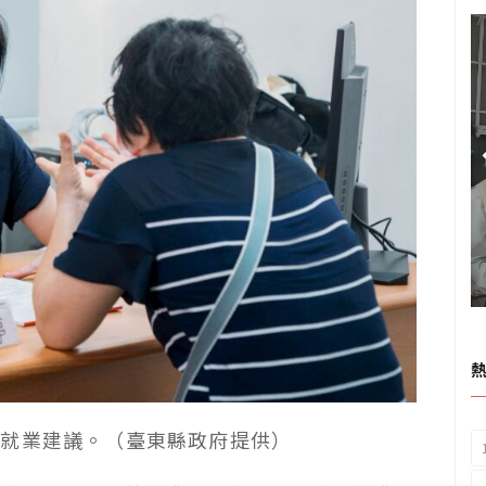
供就業建議。（臺東縣政府提供）