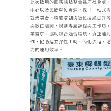
此次啟用的服務據點整合縣府社會處
中心以及民間單位資源，採「一站式
就業媒合、職能培訓與數位技能提升
與數位隔閡，規劃專屬課程與工作坊
業需求，協助媒合適合職缺，真正達
作，協助建立彈性工時、簡化流程、
力的運用效率。