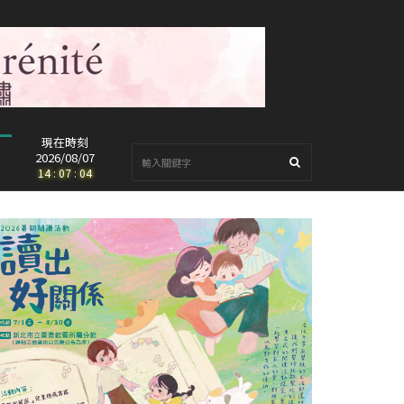
現在時刻
2026/08/07
14
:
07
:
06